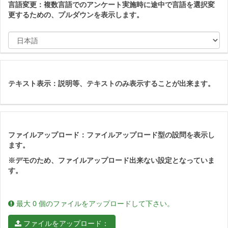
言語変更
：複数言語でのアンケート実施時に途中で言語を選択変
更するための、プルダウンを表示します
。
言語を選択：
テキスト表示：説明等、テキストのみ表示することが出来ます。
ファイルアップロード：ファイルアップロード型の設問を表示し
ます。
※デモのため、ファイルアップロード出来ない設定となっていま
す。
最大 0 個のファイルをアップロードして下さい。
ファイルをアップロード：